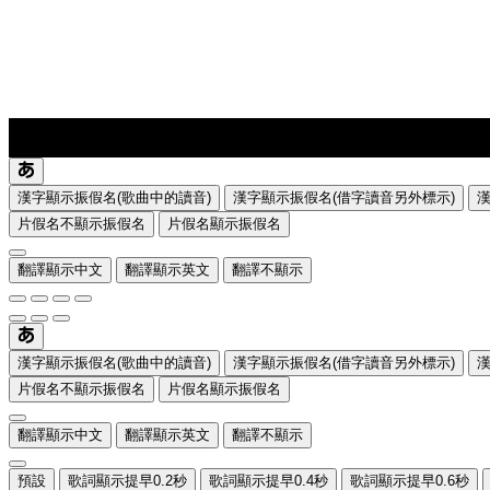
lyrics-1
translate
漢字顯示振假名(歌曲中的讀音)
漢字顯示振假名(借字讀音另外標示)
片假名不顯示振假名
片假名顯示振假名
翻譯顯示中文
翻譯顯示英文
翻譯不顯示
漢字顯示振假名(歌曲中的讀音)
漢字顯示振假名(借字讀音另外標示)
片假名不顯示振假名
片假名顯示振假名
翻譯顯示中文
翻譯顯示英文
翻譯不顯示
預設
歌詞顯示提早0.2秒
歌詞顯示提早0.4秒
歌詞顯示提早0.6秒