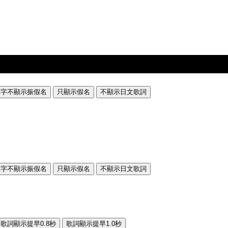
漢字不顯示振假名
只顯示假名
不顯示日文歌詞
漢字不顯示振假名
只顯示假名
不顯示日文歌詞
歌詞顯示提早0.8秒
歌詞顯示提早1.0秒