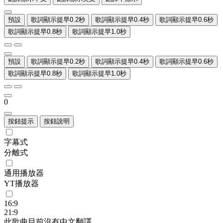
預設
歌詞顯示提早0.2秒
歌詞顯示提早0.4秒
歌詞顯示提早0.6秒
歌詞顯示提早0.8秒
歌詞顯示提早1.0秒
預設
歌詞顯示提早0.2秒
歌詞顯示提早0.4秒
歌詞顯示提早0.6秒
歌詞顯示提早0.8秒
歌詞顯示提早1.0秒
0
按鈕提示
按鈕說明
字幕式
分離式
通用播放器
YT播放器
16:9
21:9
此歌曲目前沒有中文翻譯