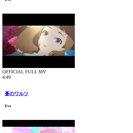
OFFICIAL FULL MV
4:49
蒼のワルツ
Eve