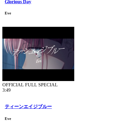
Glorious Day
Eve
OFFICIAL FULL SPECIAL
3:49
ティーンエイジブルー
Eve