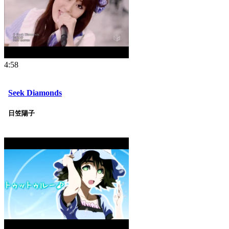
4:58
Seek Diamonds
日笠陽子