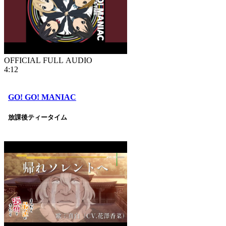
OFFICIAL FULL AUDIO
4:12
GO! GO! MANIAC
放課後ティータイム