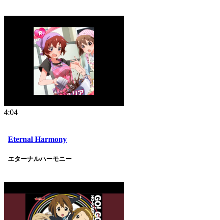
4:04
Eternal Harmony
エターナルハーモニー