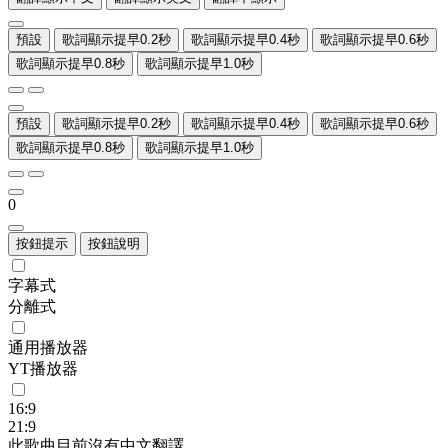
預設
歌詞顯示提早0.2秒
歌詞顯示提早0.4秒
歌詞顯示提早0.6秒
歌詞顯示提早0.8秒
歌詞顯示提早1.0秒
預設
歌詞顯示提早0.2秒
歌詞顯示提早0.4秒
歌詞顯示提早0.6秒
歌詞顯示提早0.8秒
歌詞顯示提早1.0秒
0
按鈕提示
按鈕說明
字幕式
分離式
通用播放器
YT播放器
16:9
21:9
此歌曲目前沒有中文翻譯