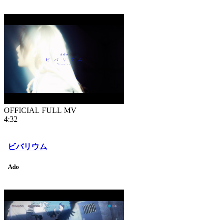
OFFICIAL FULL MV
4:32
ビバリウム
Ado