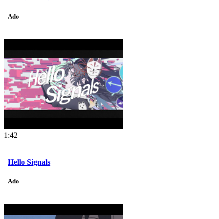
Ado
1:42
Hello Signals
Ado