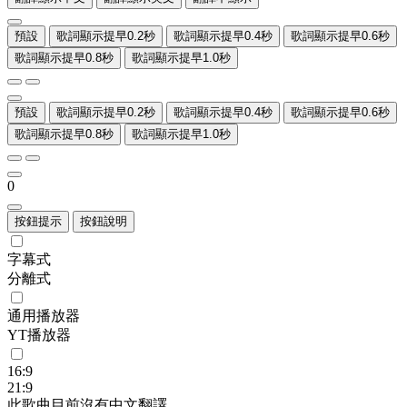
預設
歌詞顯示提早0.2秒
歌詞顯示提早0.4秒
歌詞顯示提早0.6秒
歌詞顯示提早0.8秒
歌詞顯示提早1.0秒
預設
歌詞顯示提早0.2秒
歌詞顯示提早0.4秒
歌詞顯示提早0.6秒
歌詞顯示提早0.8秒
歌詞顯示提早1.0秒
0
按鈕提示
按鈕說明
字幕式
分離式
通用播放器
YT播放器
16:9
21:9
此歌曲目前沒有中文翻譯