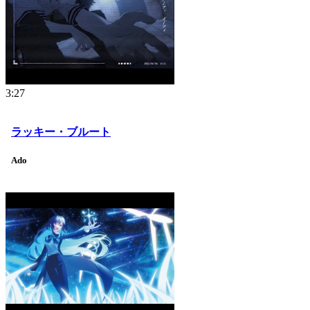
3:27
ラッキー・ブルート
Ado