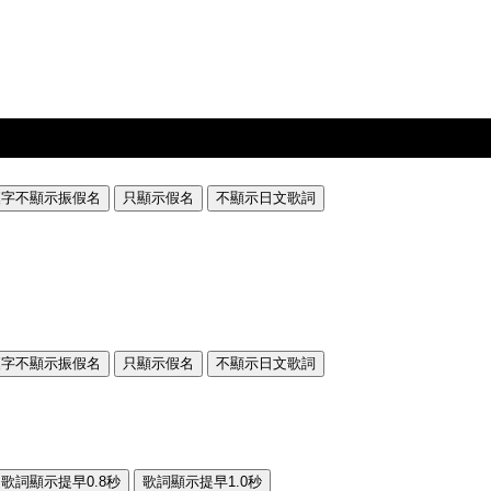
漢字不顯示振假名
只顯示假名
不顯示日文歌詞
漢字不顯示振假名
只顯示假名
不顯示日文歌詞
歌詞顯示提早0.8秒
歌詞顯示提早1.0秒