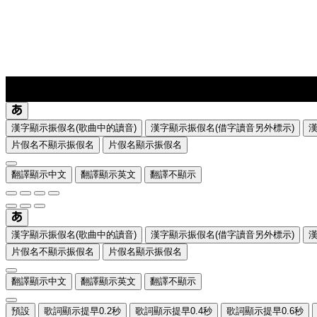
lyrics-1
translate
漢字顯示振假名(歌曲中的讀音)
漢字顯示振假名(借字讀音另外標示)
片假名不顯示振假名
片假名顯示振假名
翻譯顯示中文
翻譯顯示英文
翻譯不顯示
漢字顯示振假名(歌曲中的讀音)
漢字顯示振假名(借字讀音另外標示)
片假名不顯示振假名
片假名顯示振假名
翻譯顯示中文
翻譯顯示英文
翻譯不顯示
預設
歌詞顯示提早0.2秒
歌詞顯示提早0.4秒
歌詞顯示提早0.6秒