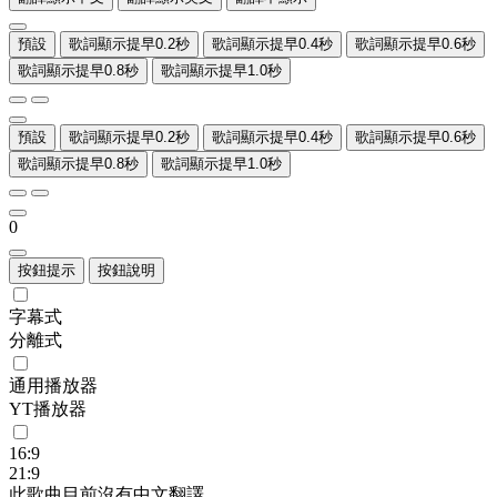
預設
歌詞顯示提早0.2秒
歌詞顯示提早0.4秒
歌詞顯示提早0.6秒
歌詞顯示提早0.8秒
歌詞顯示提早1.0秒
預設
歌詞顯示提早0.2秒
歌詞顯示提早0.4秒
歌詞顯示提早0.6秒
歌詞顯示提早0.8秒
歌詞顯示提早1.0秒
0
按鈕提示
按鈕說明
字幕式
分離式
通用播放器
YT播放器
16:9
21:9
此歌曲目前沒有中文翻譯