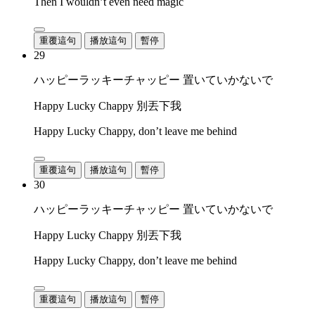
Then I wouldn’t even need magic
重覆這句
播放這句
暫停
29
ハッピーラッキーチャッピー 置いていかないで
Happy Lucky Chappy 別丟下我
Happy Lucky Chappy, don’t leave me behind
重覆這句
播放這句
暫停
30
ハッピーラッキーチャッピー 置いていかないで
Happy Lucky Chappy 別丟下我
Happy Lucky Chappy, don’t leave me behind
重覆這句
播放這句
暫停