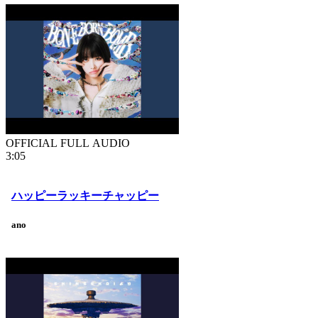
OFFICIAL FULL AUDIO
3:05
ハッピーラッキーチャッピー
ano