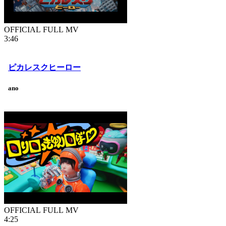
OFFICIAL FULL MV
3:46
ピカレスクヒーロー
ano
OFFICIAL FULL MV
4:25