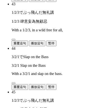
43
1/2/3でぶっ飛んだ無礼講
1/2/3 肆意妄為無顧忌
With a 1/2/3, in a wild free for all,
重覆這句
播放這句
暫停
44
3/2/1でSlap on the Bass
3/2/1 Slap on the Bass
With a 3/2/1 and slap on the bass.
重覆這句
播放這句
暫停
45
1/2/3でぶっ飛んだ無礼講