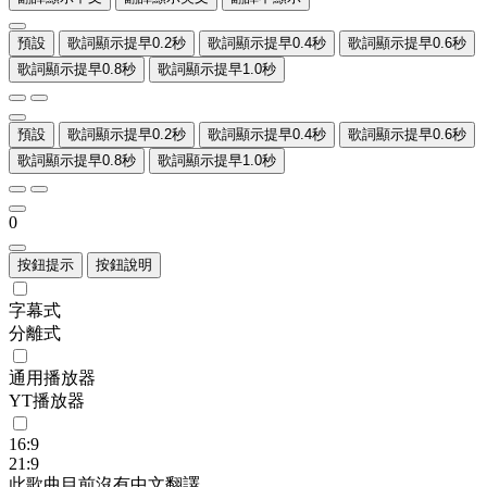
預設
歌詞顯示提早0.2秒
歌詞顯示提早0.4秒
歌詞顯示提早0.6秒
歌詞顯示提早0.8秒
歌詞顯示提早1.0秒
預設
歌詞顯示提早0.2秒
歌詞顯示提早0.4秒
歌詞顯示提早0.6秒
歌詞顯示提早0.8秒
歌詞顯示提早1.0秒
0
按鈕提示
按鈕說明
字幕式
分離式
通用播放器
YT播放器
16:9
21:9
此歌曲目前沒有中文翻譯