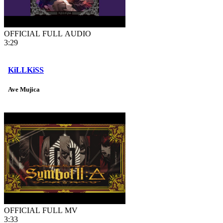
OFFICIAL FULL AUDIO
3:29
KiLLKiSS
Ave Mujica
OFFICIAL FULL MV
3:33