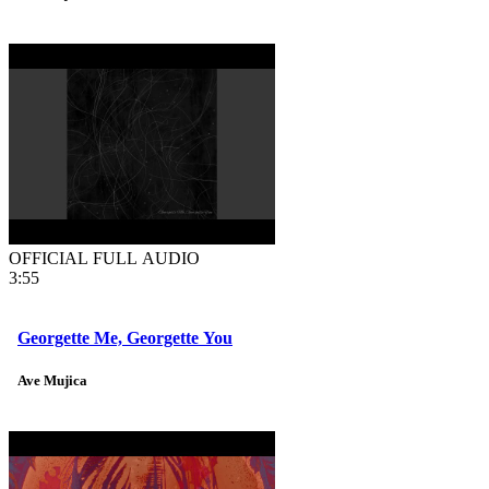
OFFICIAL FULL AUDIO
3:55
Georgette Me, Georgette You
Ave Mujica