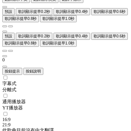
預設
歌詞顯示提早0.2秒
歌詞顯示提早0.4秒
歌詞顯示提早0.6秒
歌詞顯示提早0.8秒
歌詞顯示提早1.0秒
預設
歌詞顯示提早0.2秒
歌詞顯示提早0.4秒
歌詞顯示提早0.6秒
歌詞顯示提早0.8秒
歌詞顯示提早1.0秒
0
按鈕提示
按鈕說明
字幕式
分離式
通用播放器
YT播放器
16:9
21:9
此歌曲目前沒有中文翻譯