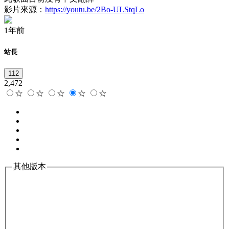
影片來源：
https://youtu.be/2Bo-ULStqLo
1年前
站長
112
2,472
☆
☆
☆
☆
☆
其他版本