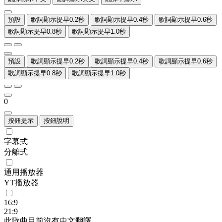
預設
歌詞顯示提早0.2秒
歌詞顯示提早0.4秒
歌詞顯示提早0.6秒
歌詞顯示提早0.8秒
歌詞顯示提早1.0秒
預設
歌詞顯示提早0.2秒
歌詞顯示提早0.4秒
歌詞顯示提早0.6秒
歌詞顯示提早0.8秒
歌詞顯示提早1.0秒
0
按鈕提示
按鈕說明
字幕式
分離式
通用播放器
YT播放器
16:9
21:9
此歌曲目前沒有中文翻譯