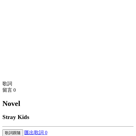
歌詞
留言
0
Novel
Stray Kids
匯出歌詞
0
歌詞跟隨