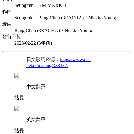
Seungmin・KM-MARKIT
作曲
Seungmin・Bang Chan (3RACHA)・Nickko Young
編曲
Bang Chan (3RACHA)・Nickko Young
發行日期
2023/02/22 (
3年前
)
日文歌詞來源：
https://www.uta-
net.com/song/333337/
中文翻譯
站長
英文翻譯
站長