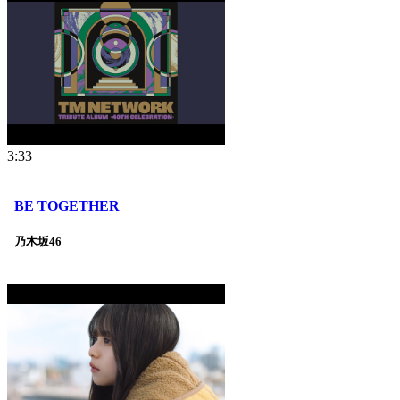
3:33
BE TOGETHER
乃木坂46