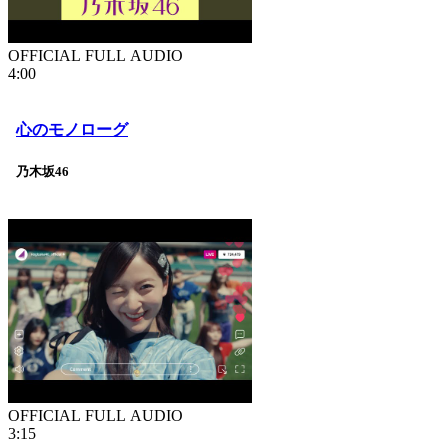
OFFICIAL FULL AUDIO
4:00
心のモノローグ
乃木坂46
OFFICIAL FULL AUDIO
3:15