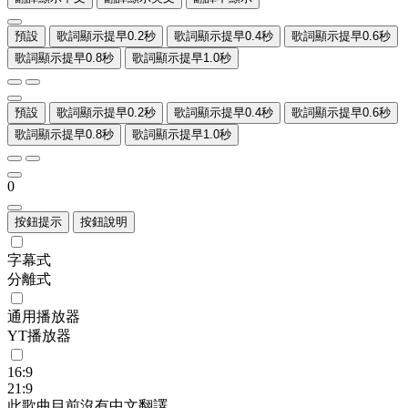
預設
歌詞顯示提早0.2秒
歌詞顯示提早0.4秒
歌詞顯示提早0.6秒
歌詞顯示提早0.8秒
歌詞顯示提早1.0秒
預設
歌詞顯示提早0.2秒
歌詞顯示提早0.4秒
歌詞顯示提早0.6秒
歌詞顯示提早0.8秒
歌詞顯示提早1.0秒
0
按鈕提示
按鈕說明
字幕式
分離式
通用播放器
YT播放器
16:9
21:9
此歌曲目前沒有中文翻譯