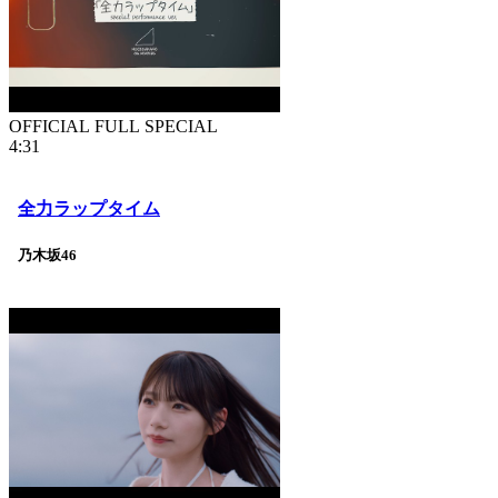
OFFICIAL FULL SPECIAL
4:31
全力ラップタイム
乃木坂46