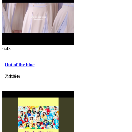
6:43
Out of the blue
乃木坂46