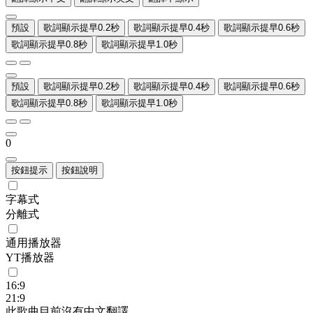
預設
歌詞顯示提早0.2秒
歌詞顯示提早0.4秒
歌詞顯示提早0.6秒
歌詞顯示提早0.8秒
歌詞顯示提早1.0秒
預設
歌詞顯示提早0.2秒
歌詞顯示提早0.4秒
歌詞顯示提早0.6秒
歌詞顯示提早0.8秒
歌詞顯示提早1.0秒
0
按鈕提示
按鈕說明
字幕式
分離式
通用播放器
YT播放器
16:9
21:9
此歌曲目前沒有中文翻譯