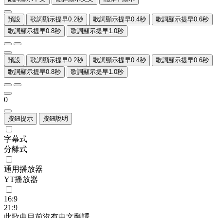
預設
歌詞顯示提早0.2秒
歌詞顯示提早0.4秒
歌詞顯示提早0.6秒
歌詞顯示提早0.8秒
歌詞顯示提早1.0秒
預設
歌詞顯示提早0.2秒
歌詞顯示提早0.4秒
歌詞顯示提早0.6秒
歌詞顯示提早0.8秒
歌詞顯示提早1.0秒
0
按鈕提示
按鈕說明
字幕式
分離式
通用播放器
YT播放器
16:9
21:9
此歌曲目前沒有中文翻譯