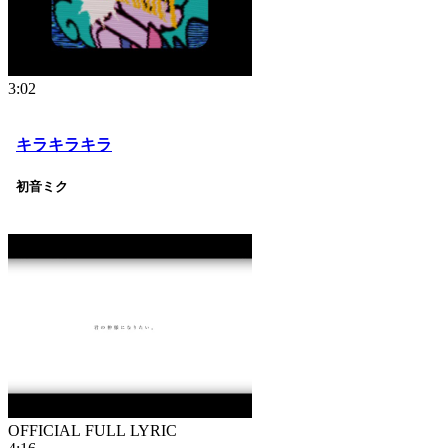
3:02
キラキラキラ
初音ミク
OFFICIAL FULL LYRIC