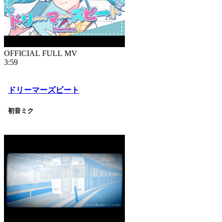
OFFICIAL FULL MV
3:59
ドリーマーズビート
初音ミク