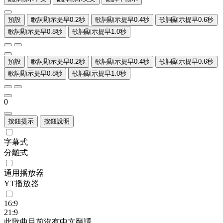
預設
歌詞顯示提早0.2秒
歌詞顯示提早0.4秒
歌詞顯示提早0.6秒
歌詞顯示提早0.8秒
歌詞顯示提早1.0秒
預設
歌詞顯示提早0.2秒
歌詞顯示提早0.4秒
歌詞顯示提早0.6秒
歌詞顯示提早0.8秒
歌詞顯示提早1.0秒
0
按鈕提示
按鈕說明
字幕式
分離式
通用播放器
YT播放器
16:9
21:9
此歌曲目前沒有中文翻譯