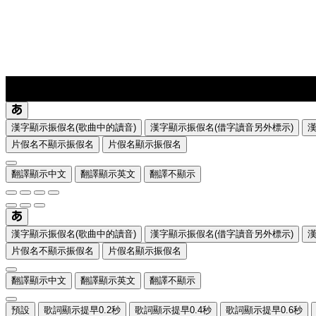
lyrics-1
translate
漢字顯示振假名(歌曲中的讀音)
漢字顯示振假名(借字讀音另外標示)
片假名不顯示振假名
片假名顯示振假名
翻譯顯示中文
翻譯顯示英文
翻譯不顯示
漢字顯示振假名(歌曲中的讀音)
漢字顯示振假名(借字讀音另外標示)
片假名不顯示振假名
片假名顯示振假名
翻譯顯示中文
翻譯顯示英文
翻譯不顯示
預設
歌詞顯示提早0.2秒
歌詞顯示提早0.4秒
歌詞顯示提早0.6秒