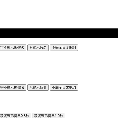
漢字不顯示振假名
只顯示假名
不顯示日文歌詞
漢字不顯示振假名
只顯示假名
不顯示日文歌詞
歌詞顯示提早0.8秒
歌詞顯示提早1.0秒