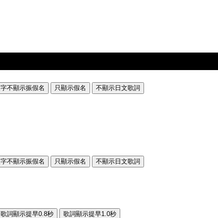
漢字不顯示振假名
只顯示假名
不顯示日文歌詞
漢字不顯示振假名
只顯示假名
不顯示日文歌詞
歌詞顯示提早0.8秒
歌詞顯示提早1.0秒