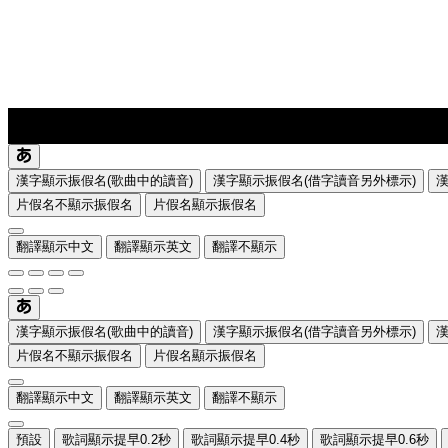
lyrics-1
translate
漢字顯示振假名(歌曲中的讀音)
漢字顯示振假名(借字讀音另外標示)
片假名不顯示振假名
片假名顯示振假名
翻譯顯示中文
翻譯顯示英文
翻譯不顯示
漢字顯示振假名(歌曲中的讀音)
漢字顯示振假名(借字讀音另外標示)
片假名不顯示振假名
片假名顯示振假名
翻譯顯示中文
翻譯顯示英文
翻譯不顯示
預設
歌詞顯示提早0.2秒
歌詞顯示提早0.4秒
歌詞顯示提早0.6秒