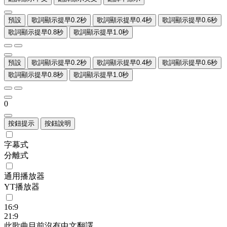
預設
歌詞顯示提早0.2秒
歌詞顯示提早0.4秒
歌詞顯示提早0.6秒
歌詞顯示提早0.8秒
歌詞顯示提早1.0秒
預設
歌詞顯示提早0.2秒
歌詞顯示提早0.4秒
歌詞顯示提早0.6秒
歌詞顯示提早0.8秒
歌詞顯示提早1.0秒
0
按鈕提示
按鈕說明
字幕式
分離式
通用播放器
YT播放器
16:9
21:9
此歌曲目前沒有中文翻譯