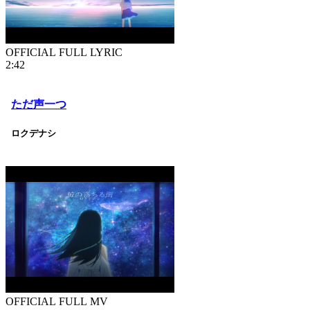
OFFICIAL FULL LYRIC
2:42
ただ声一つ
ロクデナシ
OFFICIAL FULL MV