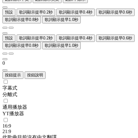
預設
歌詞顯示提早0.2秒
歌詞顯示提早0.4秒
歌詞顯示提早0.6秒
歌詞顯示提早0.8秒
歌詞顯示提早1.0秒
預設
歌詞顯示提早0.2秒
歌詞顯示提早0.4秒
歌詞顯示提早0.6秒
歌詞顯示提早0.8秒
歌詞顯示提早1.0秒
0
按鈕提示
按鈕說明
字幕式
分離式
通用播放器
YT播放器
16:9
21:9
此歌曲目前沒有中文翻譯