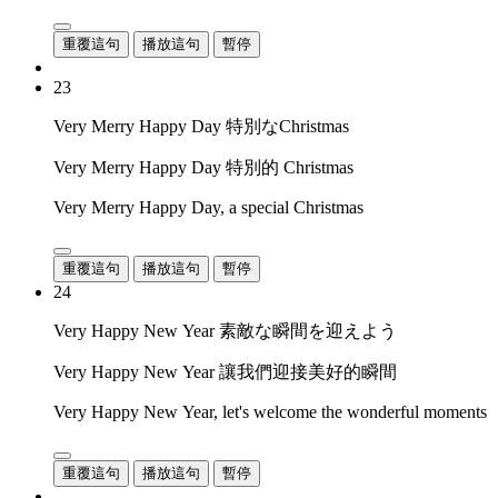
重覆這句
播放這句
暫停
23
Very Merry Happy Day 特別なChristmas
Very Merry Happy Day 特別的 Christmas
Very Merry Happy Day, a special Christmas
重覆這句
播放這句
暫停
24
Very Happy New Year 素敵な瞬間を迎えよう
Very Happy New Year 讓我們迎接美好的瞬間
Very Happy New Year, let's welcome the wonderful moments
重覆這句
播放這句
暫停