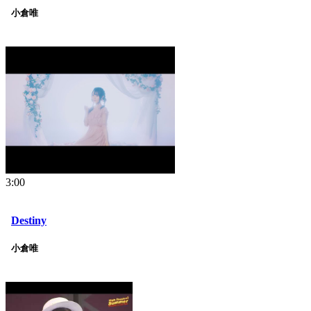
小倉唯
3:00
Destiny
小倉唯