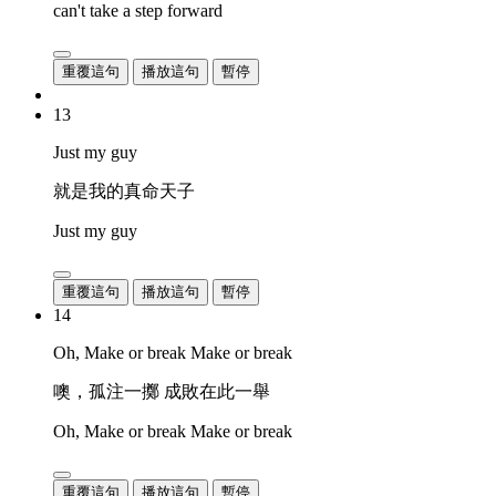
can't take a step forward
重覆這句
播放這句
暫停
13
Just my guy
就是我的真命天子
Just my guy
重覆這句
播放這句
暫停
14
Oh, Make or break Make or break
噢，孤注一擲 成敗在此一舉
Oh, Make or break Make or break
重覆這句
播放這句
暫停