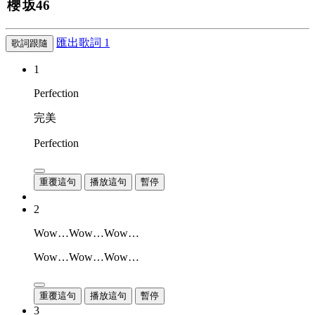
櫻坂
46
匯出歌詞
1
歌詞跟隨
1
Perfection
完美
Perfection
重覆這句
播放這句
暫停
2
Wow…Wow…Wow…
Wow…Wow…Wow…
重覆這句
播放這句
暫停
3