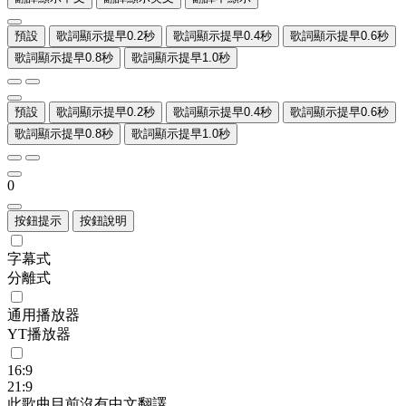
預設
歌詞顯示提早0.2秒
歌詞顯示提早0.4秒
歌詞顯示提早0.6秒
歌詞顯示提早0.8秒
歌詞顯示提早1.0秒
預設
歌詞顯示提早0.2秒
歌詞顯示提早0.4秒
歌詞顯示提早0.6秒
歌詞顯示提早0.8秒
歌詞顯示提早1.0秒
0
按鈕提示
按鈕說明
字幕式
分離式
通用播放器
YT播放器
16:9
21:9
此歌曲目前沒有中文翻譯