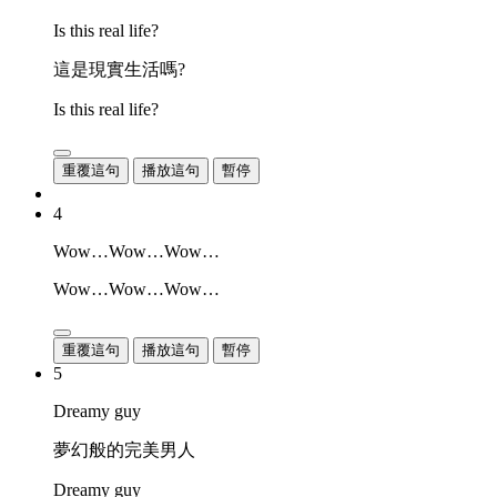
Is this real life?
這是現實生活嗎?
Is this real life?
重覆這句
播放這句
暫停
4
Wow…Wow…Wow…
Wow…Wow…Wow…
重覆這句
播放這句
暫停
5
Dreamy guy
夢幻般的完美男人
Dreamy guy