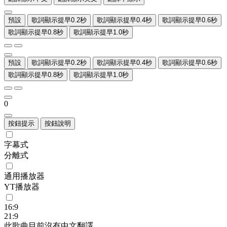
預設
歌詞顯示提早0.2秒
歌詞顯示提早0.4秒
歌詞顯示提早0.6秒
歌詞顯示提早0.8秒
歌詞顯示提早1.0秒
預設
歌詞顯示提早0.2秒
歌詞顯示提早0.4秒
歌詞顯示提早0.6秒
歌詞顯示提早0.8秒
歌詞顯示提早1.0秒
0
按鈕提示
按鈕說明
字幕式
分離式
通用播放器
YT播放器
16:9
21:9
此歌曲目前沒有中文翻譯