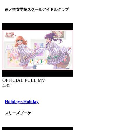
蓮ノ空女学院スクールアイドルクラブ
OFFICIAL FULL MV
4:35
Holiday∞Holiday
スリーズブーケ