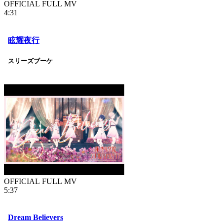
OFFICIAL FULL MV
4:31
眩耀夜行
スリーズブーケ
OFFICIAL FULL MV
5:37
Dream Believers