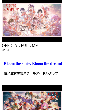
OFFICIAL FULL MV
4:14
Bloom the smile, Bloom the dream!
蓮ノ空女学院スクールアイドルクラブ