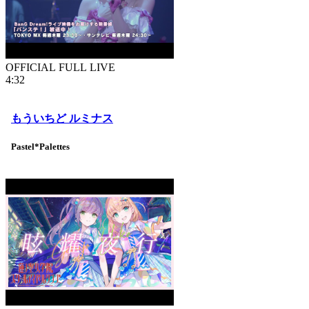
OFFICIAL FULL LIVE
4:32
もういちど ルミナス
Pastel*Palettes