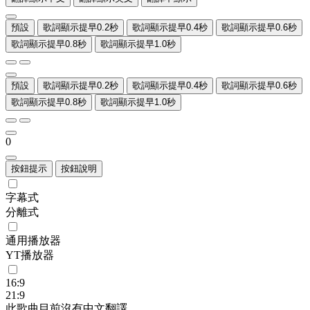
預設
歌詞顯示提早0.2秒
歌詞顯示提早0.4秒
歌詞顯示提早0.6秒
歌詞顯示提早0.8秒
歌詞顯示提早1.0秒
預設
歌詞顯示提早0.2秒
歌詞顯示提早0.4秒
歌詞顯示提早0.6秒
歌詞顯示提早0.8秒
歌詞顯示提早1.0秒
0
按鈕提示
按鈕說明
字幕式
分離式
通用播放器
YT播放器
16:9
21:9
此歌曲目前沒有中文翻譯