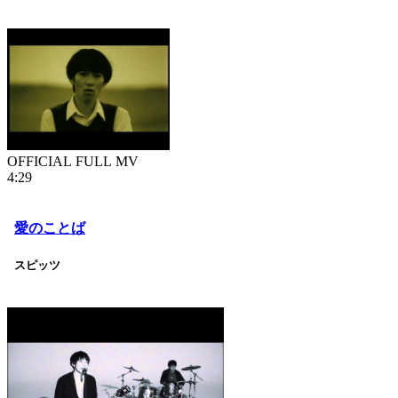
OFFICIAL FULL MV
4:29
愛のことば
スピッツ