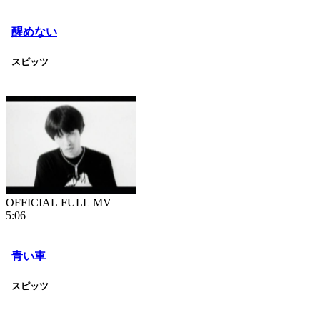
醒めない
スピッツ
OFFICIAL FULL MV
5:06
青い車
スピッツ