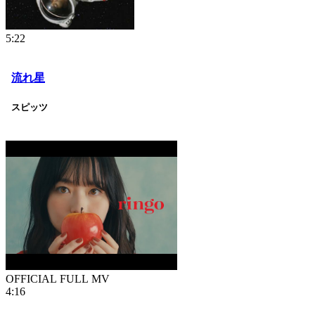
5:22
流れ星
スピッツ
OFFICIAL FULL MV
4:16