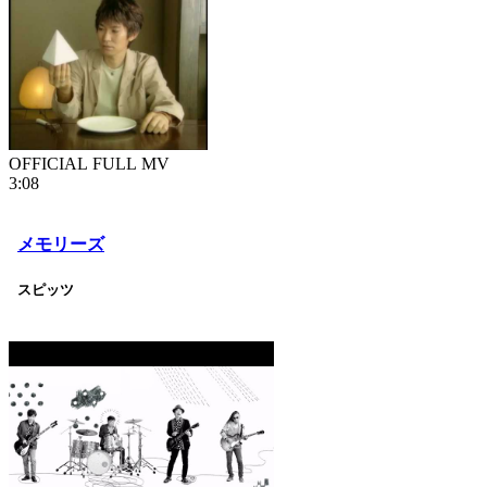
OFFICIAL FULL MV
3:08
メモリーズ
スピッツ