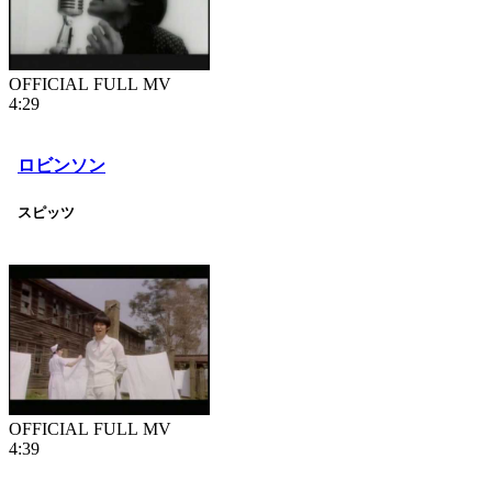
OFFICIAL FULL MV
4:29
ロビンソン
スピッツ
OFFICIAL FULL MV
4:39