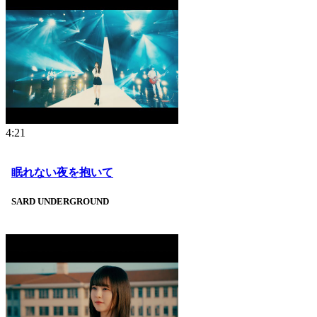
4:21
眠れない夜を抱いて
SARD UNDERGROUND