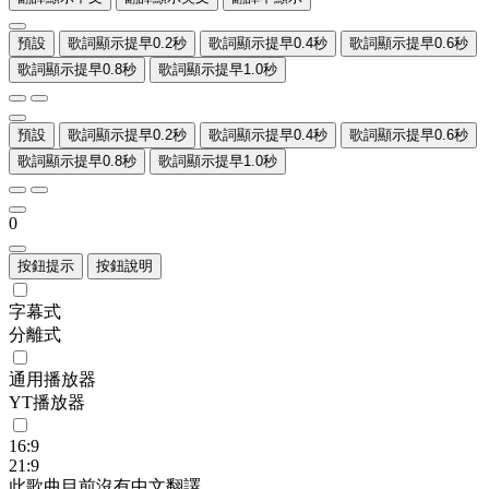
預設
歌詞顯示提早0.2秒
歌詞顯示提早0.4秒
歌詞顯示提早0.6秒
歌詞顯示提早0.8秒
歌詞顯示提早1.0秒
預設
歌詞顯示提早0.2秒
歌詞顯示提早0.4秒
歌詞顯示提早0.6秒
歌詞顯示提早0.8秒
歌詞顯示提早1.0秒
0
按鈕提示
按鈕說明
字幕式
分離式
通用播放器
YT播放器
16:9
21:9
此歌曲目前沒有中文翻譯