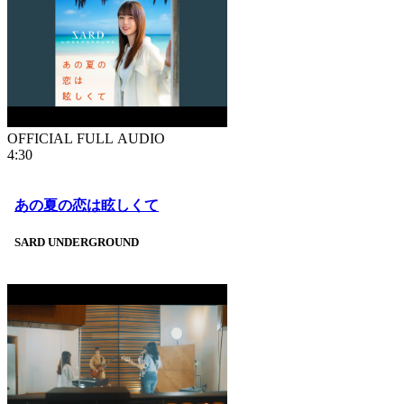
OFFICIAL FULL AUDIO
4:30
あの夏の恋は眩しくて
SARD UNDERGROUND