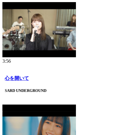
3:56
心を開いて
SARD UNDERGROUND