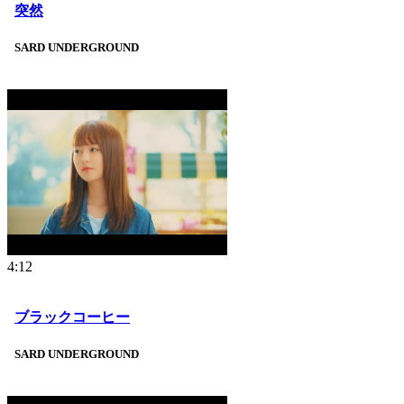
突然
SARD UNDERGROUND
4:12
ブラックコーヒー
SARD UNDERGROUND