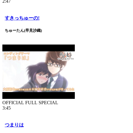
2:47
すきっちゅーの!
ちゅーたん(早見沙織)
OFFICIAL FULL SPECIAL
3:45
つまりは