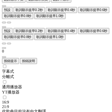
預設
歌詞顯示提早0.2秒
歌詞顯示提早0.4秒
歌詞顯示提早0.6秒
歌詞顯示提早0.8秒
歌詞顯示提早1.0秒
預設
歌詞顯示提早0.2秒
歌詞顯示提早0.4秒
歌詞顯示提早0.6秒
歌詞顯示提早0.8秒
歌詞顯示提早1.0秒
0
按鈕提示
按鈕說明
字幕式
分離式
通用播放器
YT播放器
16:9
21:9
此歌曲目前沒有中文翻譯