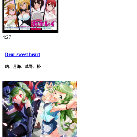
4:27
Dear sweet heart
結、月海、草野、松