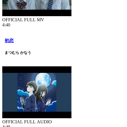
OFFICIAL FULL MV
4:40
初恋
まつむら かなう
OFFICIAL FULL AUDIO
4:49