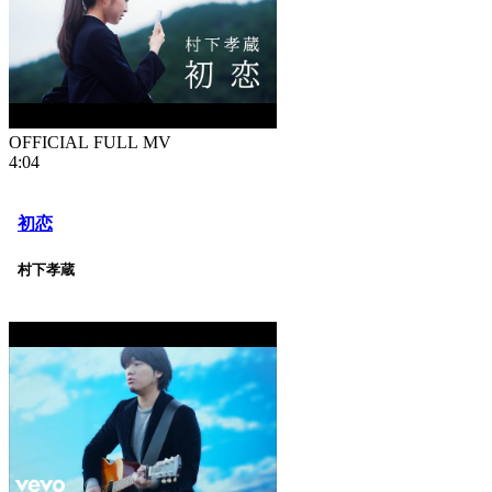
OFFICIAL FULL MV
4:04
初恋
村下孝蔵