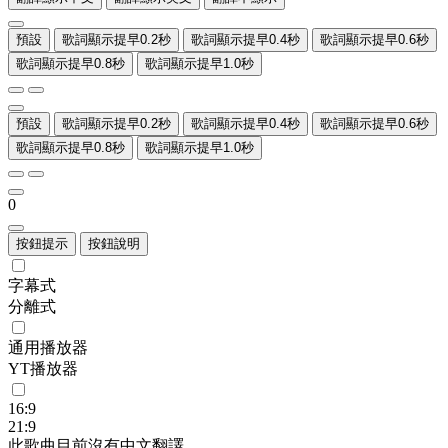
預設
歌詞顯示提早0.2秒
歌詞顯示提早0.4秒
歌詞顯示提早0.6秒
歌詞顯示提早0.8秒
歌詞顯示提早1.0秒
預設
歌詞顯示提早0.2秒
歌詞顯示提早0.4秒
歌詞顯示提早0.6秒
歌詞顯示提早0.8秒
歌詞顯示提早1.0秒
0
按鈕提示
按鈕說明
字幕式
分離式
通用播放器
YT播放器
16:9
21:9
此歌曲目前沒有中文翻譯