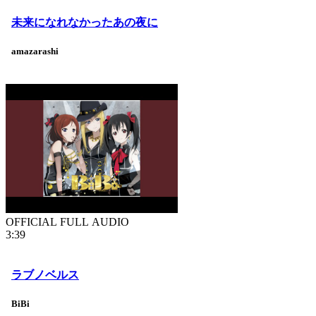
未来になれなかったあの夜に
amazarashi
OFFICIAL FULL AUDIO
3:39
ラブノベルス
BiBi