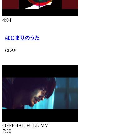
4:04
はじまりのうた
GLAY
OFFICIAL FULL MV
7:30