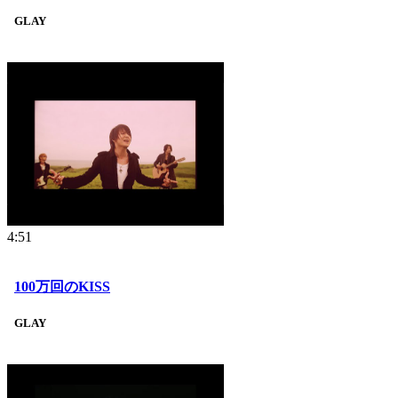
GLAY
4:51
100万回のKISS
GLAY