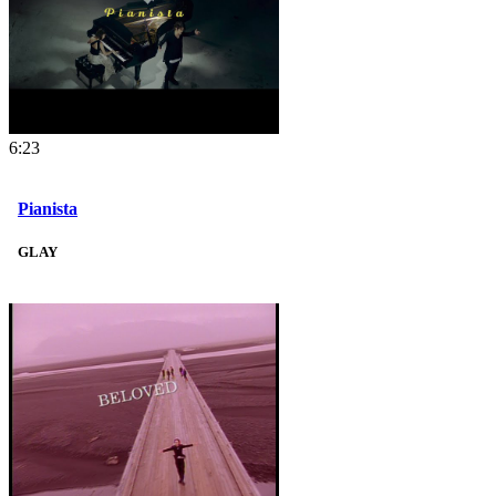
6:23
Pianista
GLAY