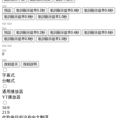
預設
歌詞顯示提早0.2秒
歌詞顯示提早0.4秒
歌詞顯示提早0.6秒
歌詞顯示提早0.8秒
歌詞顯示提早1.0秒
預設
歌詞顯示提早0.2秒
歌詞顯示提早0.4秒
歌詞顯示提早0.6秒
歌詞顯示提早0.8秒
歌詞顯示提早1.0秒
0
按鈕提示
按鈕說明
字幕式
分離式
通用播放器
YT播放器
16:9
21:9
此歌曲目前沒有中文翻譯