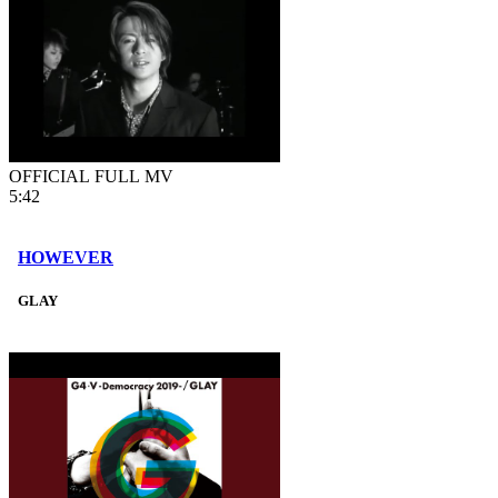
OFFICIAL FULL MV
5:42
HOWEVER
GLAY