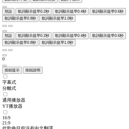
預設
歌詞顯示提早0.2秒
歌詞顯示提早0.4秒
歌詞顯示提早0.6秒
歌詞顯示提早0.8秒
歌詞顯示提早1.0秒
預設
歌詞顯示提早0.2秒
歌詞顯示提早0.4秒
歌詞顯示提早0.6秒
歌詞顯示提早0.8秒
歌詞顯示提早1.0秒
0
按鈕提示
按鈕說明
字幕式
分離式
通用播放器
YT播放器
16:9
21:9
此歌曲目前沒有中文翻譯