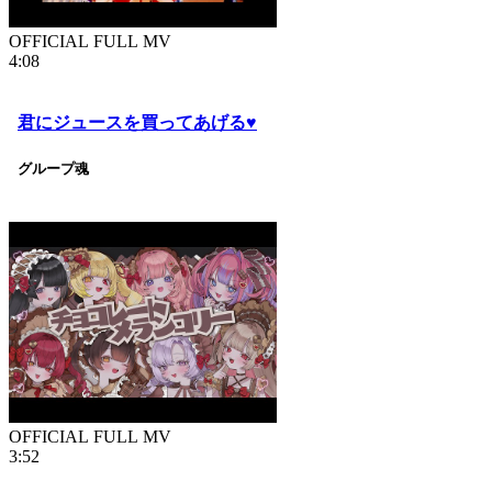
OFFICIAL FULL MV
4:08
君にジュースを買ってあげる♥
グループ魂
OFFICIAL FULL MV
3:52