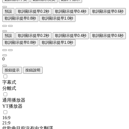
預設
歌詞顯示提早0.2秒
歌詞顯示提早0.4秒
歌詞顯示提早0.6秒
歌詞顯示提早0.8秒
歌詞顯示提早1.0秒
預設
歌詞顯示提早0.2秒
歌詞顯示提早0.4秒
歌詞顯示提早0.6秒
歌詞顯示提早0.8秒
歌詞顯示提早1.0秒
0
按鈕提示
按鈕說明
字幕式
分離式
通用播放器
YT播放器
16:9
21:9
此歌曲目前沒有中文翻譯