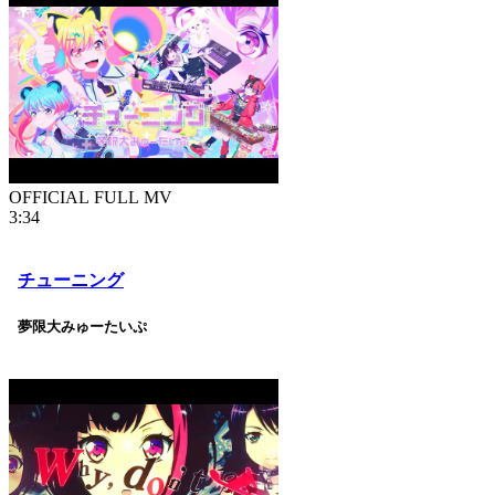
OFFICIAL FULL MV
3:34
チューニング
夢限大みゅーたいぷ