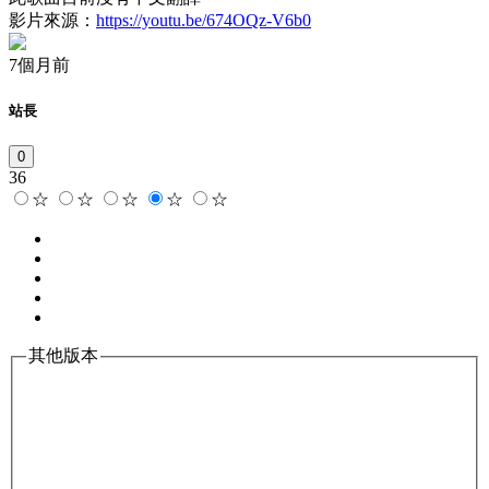
影片來源：
https://youtu.be/674OQz-V6b0
7個月前
站長
0
36
☆
☆
☆
☆
☆
其他版本