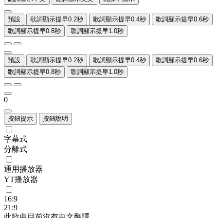
預設
歌詞顯示提早0.2秒
歌詞顯示提早0.4秒
歌詞顯示提早0.6秒
歌詞顯示提早0.8秒
歌詞顯示提早1.0秒
預設
歌詞顯示提早0.2秒
歌詞顯示提早0.4秒
歌詞顯示提早0.6秒
歌詞顯示提早0.8秒
歌詞顯示提早1.0秒
0
按鈕提示
按鈕說明
字幕式
分離式
通用播放器
YT播放器
16:9
21:9
此歌曲目前沒有中文翻譯