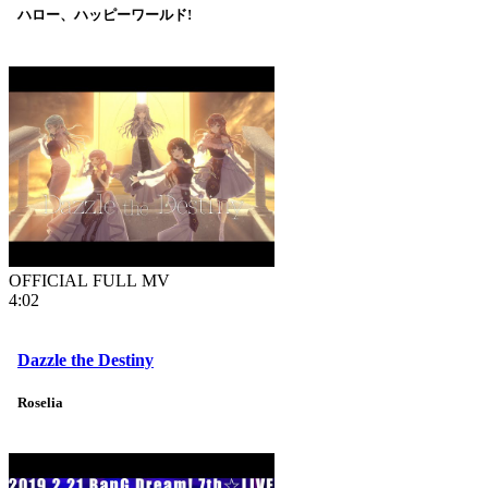
ハロー、ハッピーワールド!
OFFICIAL FULL MV
4:02
Dazzle the Destiny
Roselia