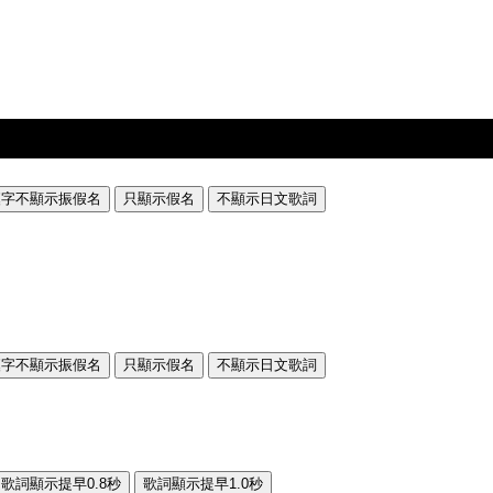
漢字不顯示振假名
只顯示假名
不顯示日文歌詞
漢字不顯示振假名
只顯示假名
不顯示日文歌詞
歌詞顯示提早0.8秒
歌詞顯示提早1.0秒