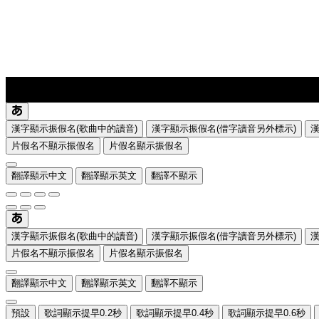
lyrics-1
translate
漢字顯示振假名(歌曲中的讀音)
漢字顯示振假名(借字讀音另外標示)
片假名不顯示振假名
片假名顯示振假名
翻譯顯示中文
翻譯顯示英文
翻譯不顯示
漢字顯示振假名(歌曲中的讀音)
漢字顯示振假名(借字讀音另外標示)
片假名不顯示振假名
片假名顯示振假名
翻譯顯示中文
翻譯顯示英文
翻譯不顯示
預設
歌詞顯示提早0.2秒
歌詞顯示提早0.4秒
歌詞顯示提早0.6秒