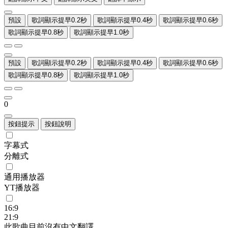
預設
歌詞顯示提早0.2秒
歌詞顯示提早0.4秒
歌詞顯示提早0.6秒
歌詞顯示提早0.8秒
歌詞顯示提早1.0秒
預設
歌詞顯示提早0.2秒
歌詞顯示提早0.4秒
歌詞顯示提早0.6秒
歌詞顯示提早0.8秒
歌詞顯示提早1.0秒
0
按鈕提示
按鈕說明
字幕式
分離式
通用播放器
YT播放器
16:9
21:9
此歌曲目前沒有中文翻譯