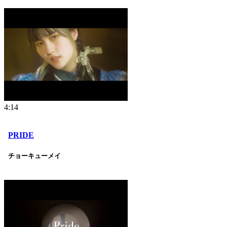
4:14
PRIDE
チョーキューメイ