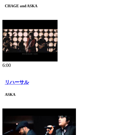
CHAGE and ASKA
6:00
リハーサル
ASKA