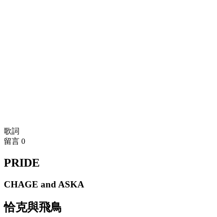
歌詞
留言
0
PRIDE
CHAGE and ASKA
恰克與飛鳥