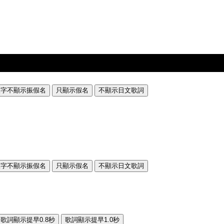
漢字不顯示振假名
只顯示假名
不顯示日文歌詞
漢字不顯示振假名
只顯示假名
不顯示日文歌詞
歌詞顯示提早0.8秒
歌詞顯示提早1.0秒