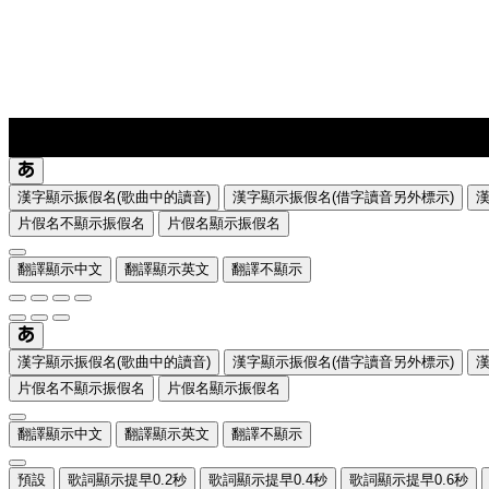
lyrics-1
translate
漢字顯示振假名(歌曲中的讀音)
漢字顯示振假名(借字讀音另外標示)
片假名不顯示振假名
片假名顯示振假名
翻譯顯示中文
翻譯顯示英文
翻譯不顯示
漢字顯示振假名(歌曲中的讀音)
漢字顯示振假名(借字讀音另外標示)
片假名不顯示振假名
片假名顯示振假名
翻譯顯示中文
翻譯顯示英文
翻譯不顯示
預設
歌詞顯示提早0.2秒
歌詞顯示提早0.4秒
歌詞顯示提早0.6秒