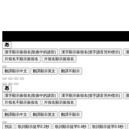
lyrics-1
translate
漢字顯示振假名(歌曲中的讀音)
漢字顯示振假名(借字讀音另外標示)
片假名不顯示振假名
片假名顯示振假名
翻譯顯示中文
翻譯顯示英文
翻譯不顯示
漢字顯示振假名(歌曲中的讀音)
漢字顯示振假名(借字讀音另外標示)
片假名不顯示振假名
片假名顯示振假名
翻譯顯示中文
翻譯顯示英文
翻譯不顯示
預設
歌詞顯示提早0.2秒
歌詞顯示提早0.4秒
歌詞顯示提早0.6秒