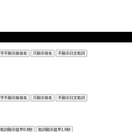
漢字不顯示振假名
只顯示假名
不顯示日文歌詞
漢字不顯示振假名
只顯示假名
不顯示日文歌詞
歌詞顯示提早0.8秒
歌詞顯示提早1.0秒