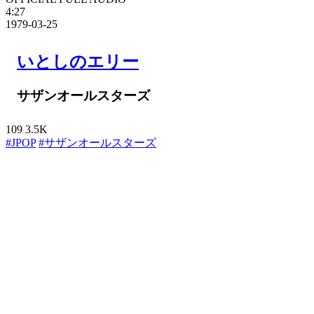
4:27
1979-03-25
いとしのエリー
サザンオールスターズ
109
3.5K
#JPOP
#サザンオールスターズ