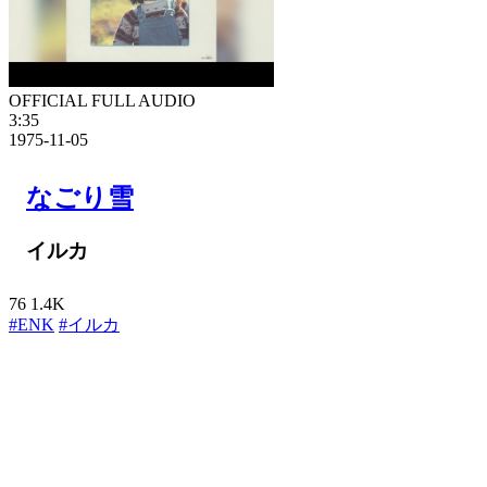
OFFICIAL FULL AUDIO
3:35
1975-11-05
なごり雪
イルカ
76
1.4K
#ENK
#イルカ