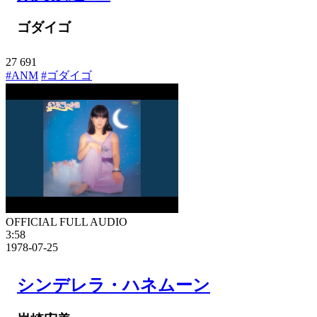
ゴダイゴ
27
691
#ANM
#ゴダイゴ
OFFICIAL FULL AUDIO
3:58
1978-07-25
シンデレラ・ハネムーン