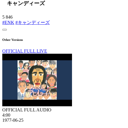
キャンディーズ
5
846
#ENK
#キャンディーズ
Other Versions
OFFICIAL FULL LIVE
OFFICIAL FULL AUDIO
4:00
1977-06-25