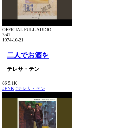
OFFICIAL FULL AUDIO
3:41
1974-10-21
二人でお酒を
テレサ・テン
86
5.1K
#ENK
#テレサ・テン