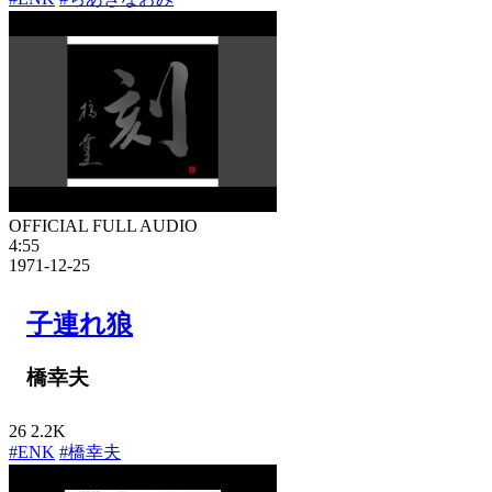
OFFICIAL FULL AUDIO
4:55
1971-12-25
子連れ狼
橋幸夫
26
2.2K
#ENK
#橋幸夫