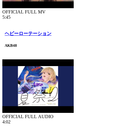
OFFICIAL FULL MV
5:45
ヘビーローテーション
AKB48
OFFICIAL FULL AUDIO
4:02