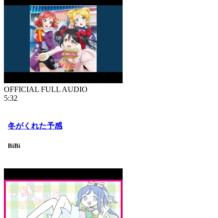
OFFICIAL FULL AUDIO
5:32
冬がくれた予感
BiBi