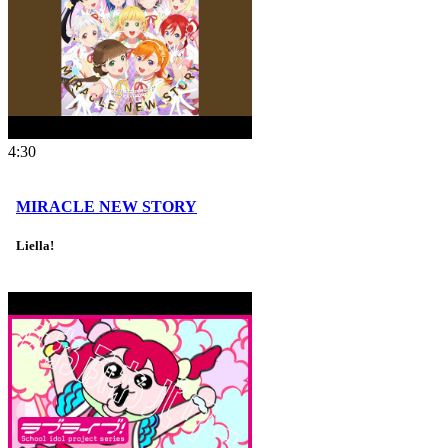
4:30
MIRACLE NEW STORY
Liella!