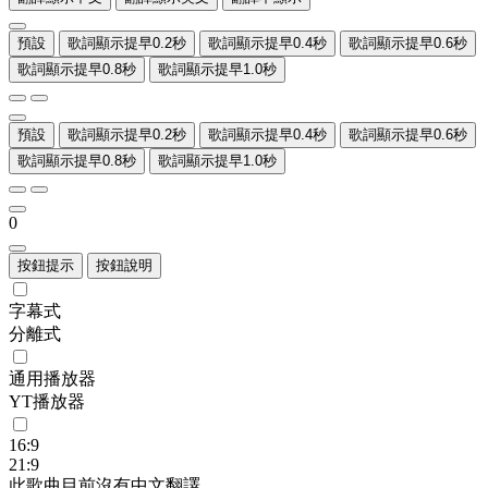
預設
歌詞顯示提早0.2秒
歌詞顯示提早0.4秒
歌詞顯示提早0.6秒
歌詞顯示提早0.8秒
歌詞顯示提早1.0秒
預設
歌詞顯示提早0.2秒
歌詞顯示提早0.4秒
歌詞顯示提早0.6秒
歌詞顯示提早0.8秒
歌詞顯示提早1.0秒
0
按鈕提示
按鈕說明
字幕式
分離式
通用播放器
YT播放器
16:9
21:9
此歌曲目前沒有中文翻譯