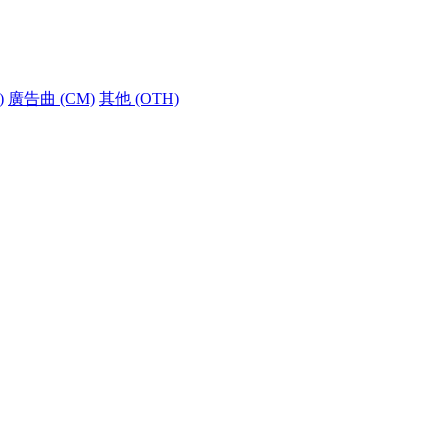
)
廣告曲 (CM)
其他 (OTH)