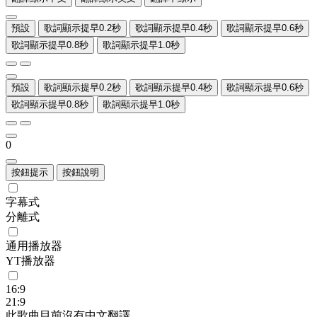
預設
歌詞顯示提早0.2秒
歌詞顯示提早0.4秒
歌詞顯示提早0.6秒
歌詞顯示提早0.8秒
歌詞顯示提早1.0秒
預設
歌詞顯示提早0.2秒
歌詞顯示提早0.4秒
歌詞顯示提早0.6秒
歌詞顯示提早0.8秒
歌詞顯示提早1.0秒
0
按鈕提示
按鈕說明
字幕式
分離式
通用播放器
YT播放器
16:9
21:9
此歌曲目前沒有中文翻譯