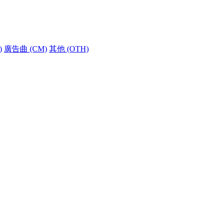
)
廣告曲 (CM)
其他 (OTH)