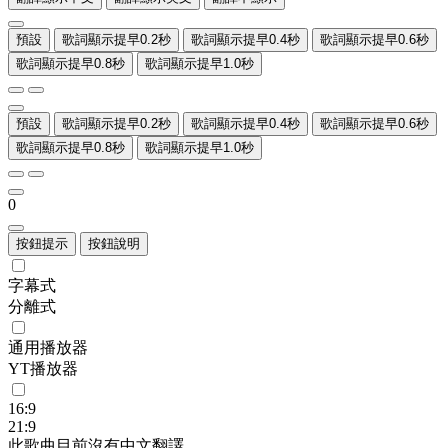
預設
歌詞顯示提早0.2秒
歌詞顯示提早0.4秒
歌詞顯示提早0.6秒
歌詞顯示提早0.8秒
歌詞顯示提早1.0秒
預設
歌詞顯示提早0.2秒
歌詞顯示提早0.4秒
歌詞顯示提早0.6秒
歌詞顯示提早0.8秒
歌詞顯示提早1.0秒
0
按鈕提示
按鈕說明
字幕式
分離式
通用播放器
YT播放器
16:9
21:9
此歌曲目前沒有中文翻譯