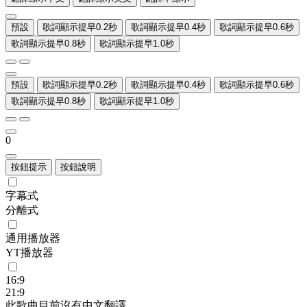
預設
歌詞顯示提早0.2秒
歌詞顯示提早0.4秒
歌詞顯示提早0.6秒
歌詞顯示提早0.8秒
歌詞顯示提早1.0秒
預設
歌詞顯示提早0.2秒
歌詞顯示提早0.4秒
歌詞顯示提早0.6秒
歌詞顯示提早0.8秒
歌詞顯示提早1.0秒
0
按鈕提示
按鈕說明
字幕式
分離式
通用播放器
YT播放器
16:9
21:9
此歌曲目前沒有中文翻譯