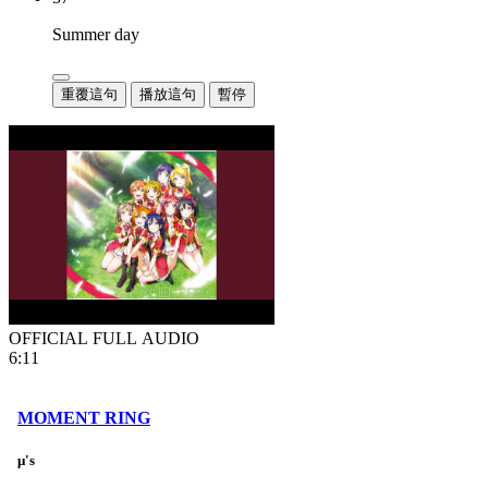
Summer day
重覆這句
播放這句
暫停
OFFICIAL FULL AUDIO
6:11
MOMENT RING
μ's