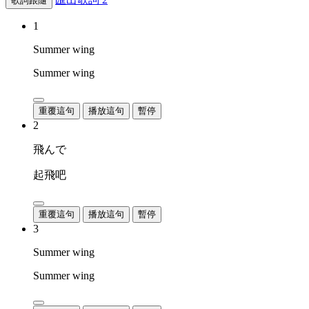
歌詞跟隨
1
Summer wing
Summer wing
重覆這句
播放這句
暫停
2
飛んで
起飛吧
重覆這句
播放這句
暫停
3
Summer wing
Summer wing